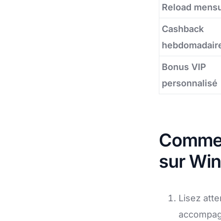
Reload mensu
Cashback
hebdomadair
Bonus VIP
personnalisé
Comment
sur Win
Lisez att
accompagn