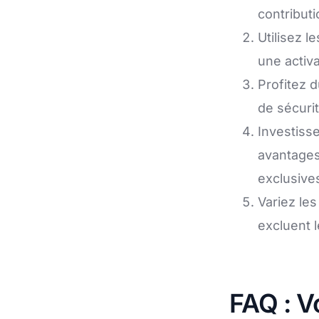
contribut
Utilisez l
une activ
Profitez d
de sécurit
Investiss
avantages
exclusive
Variez les
excluent l
FAQ : V