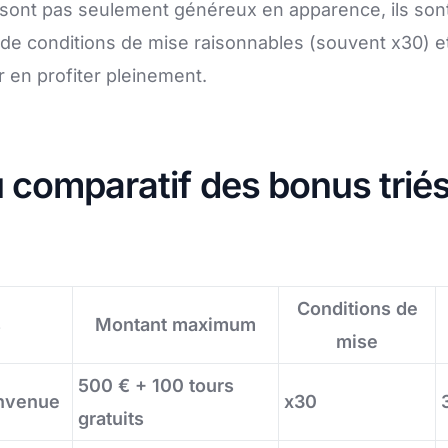
sont pas seulement généreux en apparence, ils son
 conditions de mise raisonnables (souvent x30) et 
r en profiter pleinement.
 comparatif des bonus triés
Conditions de
s
Montant maximum
mise
500 € + 100 tours
nvenue
x30
gratuits