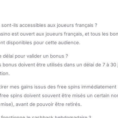
 sont-ils accessibles aux joueurs français ?
sino est ouvert aux joueurs français, et tous les bo
t disponibles pour cette audience.
e délai pour valider un bonus ?
 bonus doivent être utilisés dans un délai de 7 à 30 
tion.
etirer mes gains issus des free spins immédiatement 
free spins doivent souvent être misés un certain no
mise), avant de pouvoir être retirés.
fonctionne le cashback hebdomadaire ?