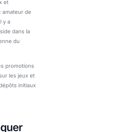
x et
ez amateur de
l y a
side dans la
yenne du
es promotions
sur les jeux et
épôts initiaux
nquer