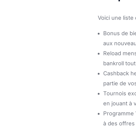
Voici une liste
Bonus de bie
aux nouveaux
Reload mensu
bankroll tout
Cashback he
partie de vo
Tournois exc
en jouant à v
Programme VI
à des offres