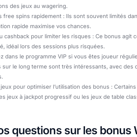
ions des jeux au wagering.
es free spins rapidement : Ils sont souvent limités da
ation rapide maximise vos chances.
u cashback pour limiter les risques : Ce bonus agit 
é, idéal lors des sessions plus risquées.
ez dans le programme VIP si vous êtes joueur régulie
 sur le long terme sont très intéressants, avec des 
s.
 jeux pour optimiser l’utilisation des bonus : Certain
es jeux à jackpot progressif ou les jeux de table cla
os questions sur les bonus