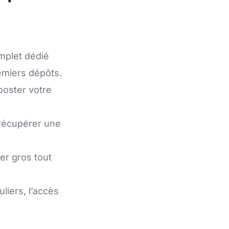
mplet dédié
emiers dépôts.
ooster votre
récupérer une
er gros tout
liers, l’accès