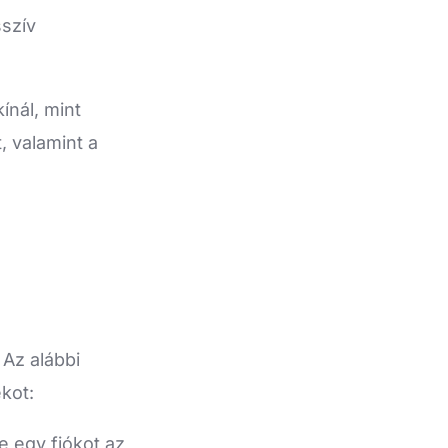
sszív
ínál, mint
, valamint a
 Az alábbi
kot:
e egy fiókot az