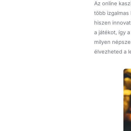
Soluciones de Gestión de Procesos Empresari
Az online kas
több izgalmas 
Servicios profesionales de drones
hiszen innovat
Formación
a játékot, így 
RGPD/Derecho Digital
milyen népsze
Selección de Talento
élvezheted a l