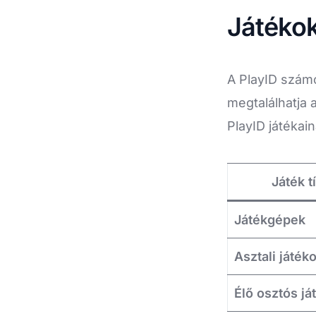
Játékok
A PlayID számo
megtalálhatja 
PlayID játékai
Játék t
Játékgépek
Asztali játék
Élő osztós já