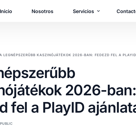
Inicio
Nosotros
Servicios
Contact
¿Necesita una 
A LEGNÉPSZERŰBB KASZINÓJÁTÉKOK 2026-BAN: FEDEZD FEL A PLAYID
personalizada?
népszerűbb
Póngase en contacto c
solución adaptada a s
nójátékok 2026-ban
Póngase en contact
 fel a PlayID ajánlat
PUBLIC