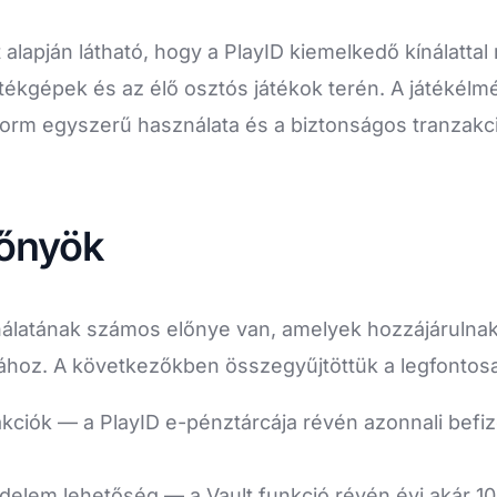
t alapján látható, hogy a PlayID kiemelkedő kínálattal
tékgépek és az élő osztós játékok terén. A játékélm
form egyszerű használata és a biztonságos tranzakc
lőnyök
álatának számos előnye van, amelyek hozzájárulnak 
sához. A következőkben összegyűjtöttük a legfontos
kciók — a PlayID e-pénztárcája révén azonnali befi
delem lehetőség — a Vault funkció révén évi akár 