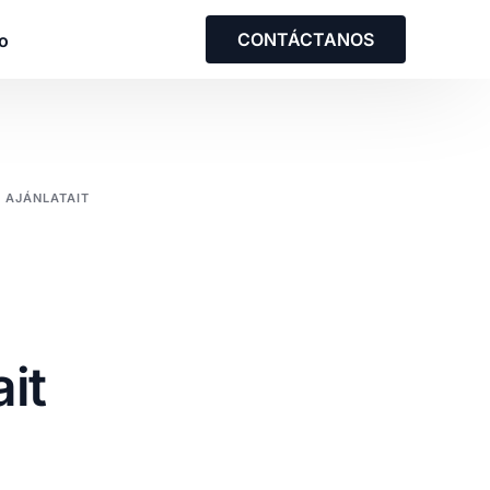
CONTÁCTANOS
o
solución empresarial
 AJÁNLATAIT
on nuestro equipo para analizar una
us necesidades y las de su equipo.
:
o con nosotros
ait