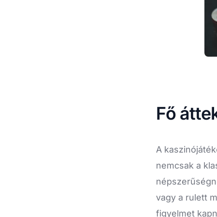
Fő átte
A kaszinójáték
nemcsak a klas
népszerűségne
vagy a rulett 
figyelmet kapn