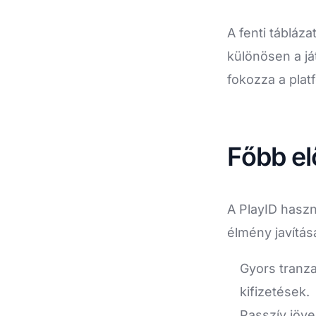
A fenti tábláza
különösen a já
fokozza a plat
Főbb e
A PlayID haszn
élmény javítá
Gyors tranza
kifizetések.
Passzív jöve