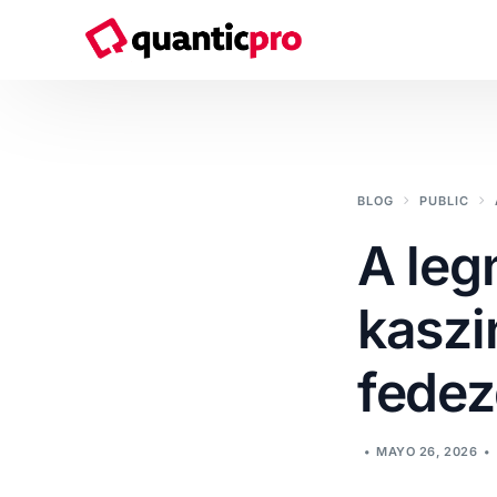
Servicios
BLOG
PUBLIC
Consultoría de Transformación Digital
A leg
Sistemas & Soluciones IT
kaszi
Ciberseguridad
fedezd
Soluciones Cloud
Desarrollo de software a medida
MAYO 26, 2026
Marketing y Comunicación