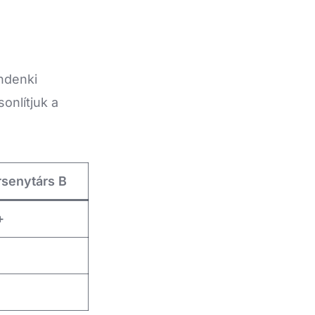
ndenki
onlítjuk a
senytárs B
+