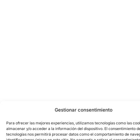
Gestionar consentimiento
Para ofrecer las mejores experiencias, utilizamos tecnologías como las coo
almacenar y/o acceder a la información del dispositivo. El consentimiento d
tecnologías nos permitirá procesar datos como el comportamiento de naveg
identificaciones únicas en este sitio. No consentir o retirar el consentimient