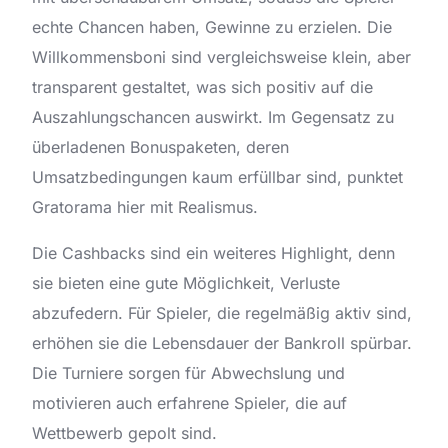
echte Chancen haben, Gewinne zu erzielen. Die
Willkommensboni sind vergleichsweise klein, aber
transparent gestaltet, was sich positiv auf die
Auszahlungschancen auswirkt. Im Gegensatz zu
überladenen Bonuspaketen, deren
Umsatzbedingungen kaum erfüllbar sind, punktet
Gratorama hier mit Realismus.
Die Cashbacks sind ein weiteres Highlight, denn
sie bieten eine gute Möglichkeit, Verluste
abzufedern. Für Spieler, die regelmäßig aktiv sind,
erhöhen sie die Lebensdauer der Bankroll spürbar.
Die Turniere sorgen für Abwechslung und
motivieren auch erfahrene Spieler, die auf
Wettbewerb gepolt sind.