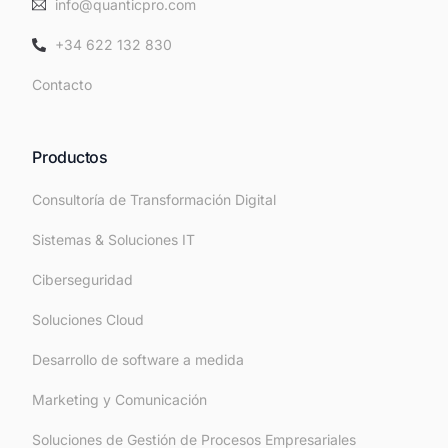
info@quanticpro.com
+34 622 132 830
Contacto
Productos
Consultoría de Transformación Digital
Sistemas & Soluciones IT
Ciberseguridad
Soluciones Cloud
Desarrollo de software a medida
Marketing y Comunicación
Soluciones de Gestión de Procesos Empresariales