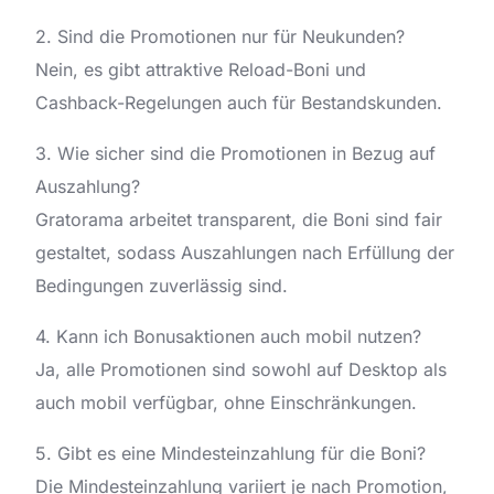
2. Sind die Promotionen nur für Neukunden?
Nein, es gibt attraktive Reload-Boni und
Cashback-Regelungen auch für Bestandskunden.
3. Wie sicher sind die Promotionen in Bezug auf
Auszahlung?
Gratorama arbeitet transparent, die Boni sind fair
gestaltet, sodass Auszahlungen nach Erfüllung der
Bedingungen zuverlässig sind.
4. Kann ich Bonusaktionen auch mobil nutzen?
Ja, alle Promotionen sind sowohl auf Desktop als
auch mobil verfügbar, ohne Einschränkungen.
5. Gibt es eine Mindesteinzahlung für die Boni?
Die Mindesteinzahlung variiert je nach Promotion,