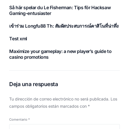
Så här spelar du Le Fisherman: Tips för Hacksaw
Gaming-entusiaster
เข้าร่วม Longfu88 Th: สัมผัสประสบการณ์คาสิโนที่น่าทึ่ง
Test xml
Maximize your gameplay: a new player’s guide to
casino promotions
Deja una respuesta
Tu dirección de correo electrónico no será publicada.
Los
campos obligatorios están marcados con
*
Comentario
*