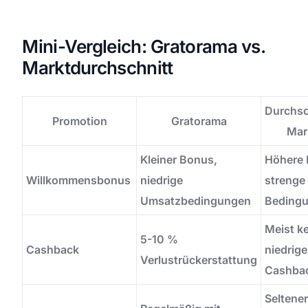
Mini-Vergleich: Gratorama vs.
Marktdurchschnitt
Durchsc
Promotion
Gratorama
Mar
Kleiner Bonus,
Höhere 
Willkommensbonus
niedrige
strenge
Umsatzbedingungen
Beding
Meist k
5-10 %
Cashback
niedrige
Verlustrückerstattung
Cashba
Seltene