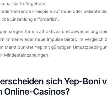
sonalisierte Angebote.
Wiederkehrende Freispiele auf neue oder beliebte Slo
iche Einzahlung erforderlich.
en sorgen für ein attraktives und abwechslungsrei
rn immer wieder neue Impulse bietet. Im Vergleich
am Markt punktet Yep mit günstigen Umsatzbedingu
gen Mindesteinzahlungen.
erscheiden sich Yep-Boni 
n Online-Casinos?