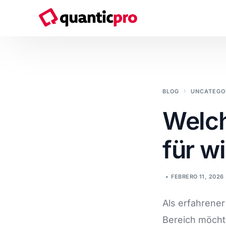
Servicios
BLOG
UNCATEGO
Consultoría de Transformación Digital
Welch
Sistemas & Soluciones IT
für w
Ciberseguridad
Soluciones Cloud
FEBRERO 11, 2026
Desarrollo de software a medida
Als erfahrener
Marketing y Comunicación
Bereich möchte