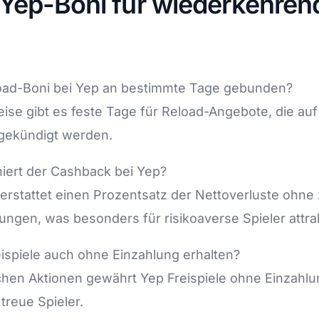
Yep-Boni für wiederkehren
eload-Boni bei Yep an bestimmte Tage gebunden?
ise gibt es feste Tage für Reload-Angebote, die au
gekündigt werden.
niert der Cashback bei Yep?
rstattet einen Prozentsatz der Nettoverluste ohne 
gen, was besonders für risikoaverse Spieler attrakt
eispiele auch ohne Einzahlung erhalten?
ichen Aktionen gewährt Yep Freispiele ohne Einzahlun
treue Spieler.