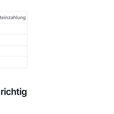
teinzahlung
ichtig