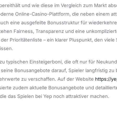
ales
bereithält und wie diese im Vergleich zum Markt ab
moderne Online-Casino-Plattform, die neben einem att
uch eine ausgefeilte Bonusstruktur für wiederkehre
stehen Fairness, Transparenz und eine unkomplizier
der Prioritätenliste – ein klarer Pluspunkt, den viel
issen.
u typischen Einsteigerboni, die oft nur für Neukund
 seine Bonusangebote darauf, Spieler langfristig zu
ehrwerte zu verschaffen. Auf der Website
https://y
sierte zudem aktuelle Bonusangebote und detailliert
ie das Spielen bei Yep noch attraktiver machen.