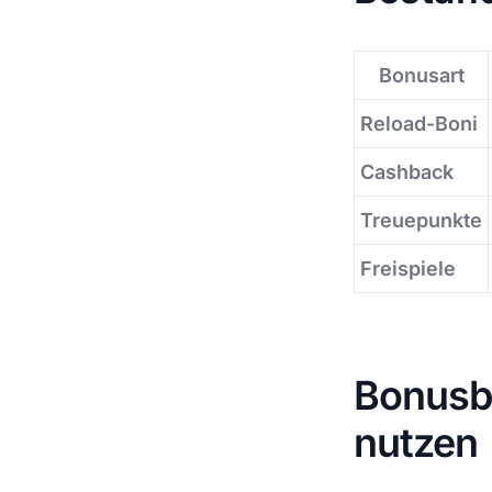
Bonusart
Reload-Boni
Cashback
Treuepunkte
Freispiele
Bonusbe
nutzen