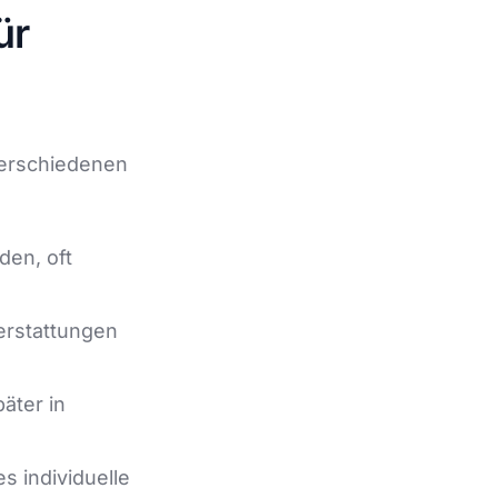
ür
 verschiedenen
den, oft
erstattungen
äter in
s individuelle