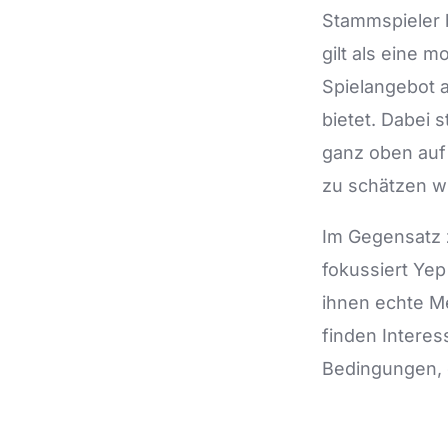
Soluciones de Gestión de Procesos Empresari
Stammspieler 
Servicios profesionales de drones
gilt als eine 
Spielangebot a
Formación
bietet. Dabei 
RGPD/Derecho Digital
ganz oben auf 
Selección de Talento
zu schätzen w
Im Gegensatz z
fokussiert Yep
ihnen echte M
finden Interes
Bedingungen, d