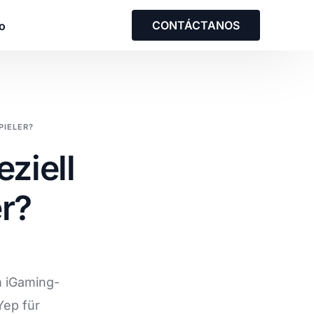
CONTÁCTANOS
o
solución empresarial
PIELER?
ziell
on nuestro equipo para analizar una
us necesidades y las de su equipo.
r?
o con nosotros
m iGaming-
Yep für