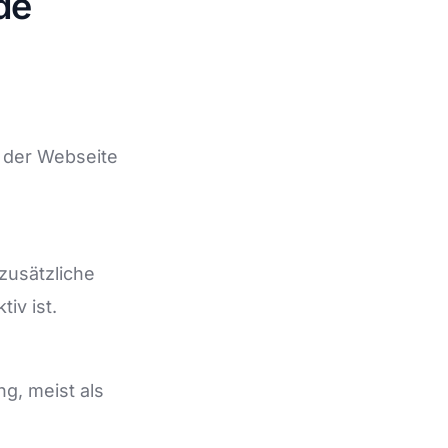
de
f der Webseite
zusätzliche
iv ist.
g, meist als