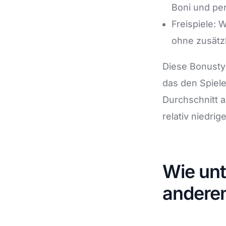
Boni und per
Freispiele: 
ohne zusätzl
Diese Bonustyp
das den Spiele
Durchschnitt 
relativ niedri
Wie unt
andere