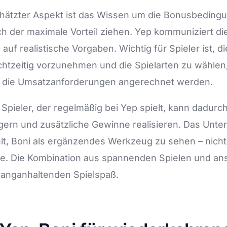
schätzter Aspekt ist das Wissen um die Bonusbeding
ich der maximale Vorteil ziehen. Yep kommuniziert di
auf realistische Vorgaben. Wichtig für Spieler ist, di
chtzeitig vorzunehmen und die Spielarten zu wählen,
uf die Umsatzanforderungen angerechnet werden.
 Spieler, der regelmäßig bei Yep spielt, kann dadur
ngern und zusätzliche Gewinne realisieren. Das Unt
lt, Boni als ergänzendes Werkzeug zu sehen – nicht a
e. Die Kombination aus spannenden Spielen und a
 langanhaltenden Spielspaß.