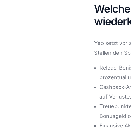
Welche 
wiederk
Yep setzt vor 
Stellen den Sp
Reload-Boni:
prozentual 
Cashback-An
auf Verluste
Treuepunkte-
Bonusgeld o
Exklusive Ak