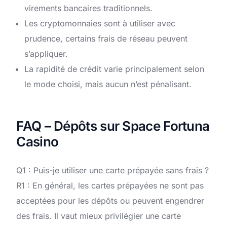
virements bancaires traditionnels.
Les cryptomonnaies sont à utiliser avec
prudence, certains frais de réseau peuvent
s’appliquer.
La rapidité de crédit varie principalement selon
le mode choisi, mais aucun n’est pénalisant.
FAQ – Dépôts sur Space Fortuna
Casino
Q1 : Puis-je utiliser une carte prépayée sans frais ?
R1 : En général, les cartes prépayées ne sont pas
acceptées pour les dépôts ou peuvent engendrer
des frais. Il vaut mieux privilégier une carte