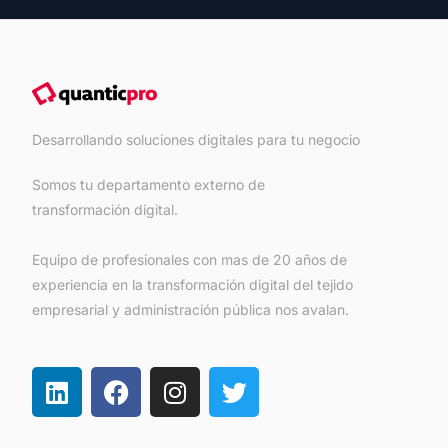
Desarrollando soluciones digitales para tu negocio
Somos tu departamento externo de
transformación digital.
Equipo de profesionales con mas de 20 años de
experiencia en la transformación digital del tejido
empresarial y administración pública nos avalan.