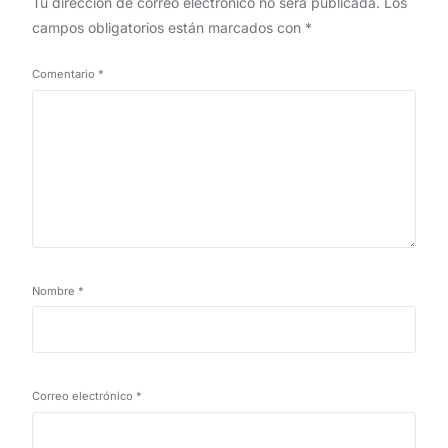
Tu dirección de correo electrónico no será publicada.
Los
campos obligatorios están marcados con
*
Comentario
*
Nombre
*
Correo electrónico
*