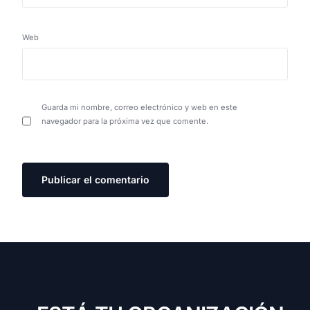
Web
Guarda mi nombre, correo electrónico y web en este
navegador para la próxima vez que comente.