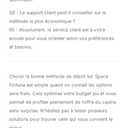
Q5 : Le support client peut-il conseiller sur la
méthode la plus économique ?
R5 : Absolument, le service client est à votre
écoute pour vous orienter selon vos préférences
et besoins.
Choisir la bonne méthode de dépôt sur Space
Fortuna est simple quand on connaît les options
sans frais. Cela optimise votre budget jeu et vous
permet de profiter pleinement de l’offre du casino
sans surprise. N’hésitez pas à tester plusieurs
solutions pour trouver celle qui vous convient le
mieux.