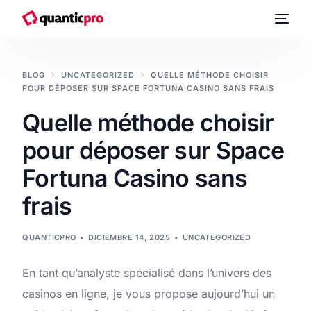
BLOG
UNCATEGORIZED
QUELLE MÉTHODE CHOISIR
POUR DÉPOSER SUR SPACE FORTUNA CASINO SANS FRAIS
Quelle méthode choisir
pour déposer sur Space
Fortuna Casino sans
frais
QUANTICPRO
DICIEMBRE 14, 2025
UNCATEGORIZED
En tant qu’analyste spécialisé dans l’univers des
casinos en ligne, je vous propose aujourd’hui un