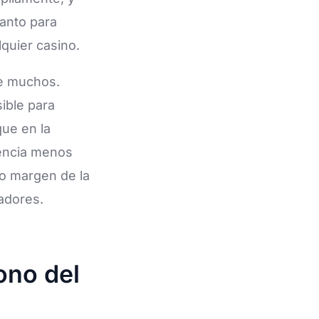
tanto para
lquier casino.
de muchos.
ible para
que en la
iencia menos
jo margen de la
adores.
ono del