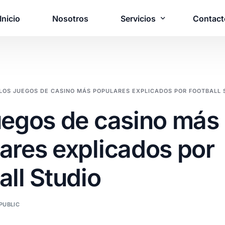
Inicio
Nosotros
Servicios
Contact
¿Necesita una 
LOS JUEGOS DE CASINO MÁS POPULARES EXPLICADOS POR FOOTBALL 
personalizada?
uegos de casino más
Póngase en contacto c
solución adaptada a s
ares explicados por
Póngase en contact
all Studio
PUBLIC