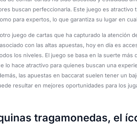
es buscan perfeccionarla. Este juego es atractivo 
como para expertos, lo que garantiza su lugar en cua
 otro juego de cartas que ha capturado la atención 
asociado con las altas apuestas, hoy en día es acces
odos los niveles. El juego se basa en la suerte más 
que lo hace atractivo para quienes buscan una exper
emás, las apuestas en baccarat suelen tener un ba
uede resultar en mejores oportunidades para los jug
uinas tragamonedas, el íc