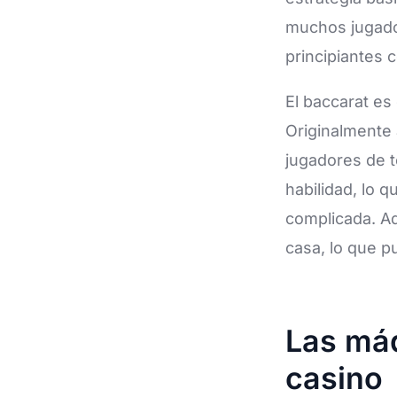
muchos jugador
principiantes 
El baccarat es
Originalmente 
jugadores de t
habilidad, lo 
complicada. Ad
casa, lo que p
Las máq
casino