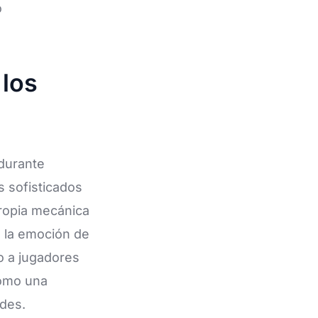
o
 los
durante
 sofisticados
propia mecánica
, la emoción de
o a jugadores
omo una
des.