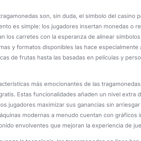
ragamonedas son, sin duda, el símbolo del casino p
nto es simple: los jugadores insertan monedas o re
an los carretes con la esperanza de alinear símbolo
mas y formatos disponibles las hace especialmente a
icas de frutas hasta las basadas en películas y pers
racterísticas más emocionantes de las tragamonedas
gratis. Estas funcionalidades añaden un nivel extra 
los jugadores maximizar sus ganancias sin arriesgar
áquinas modernas a menudo cuentan con gráficos 
onido envolventes que mejoran la experiencia de ju