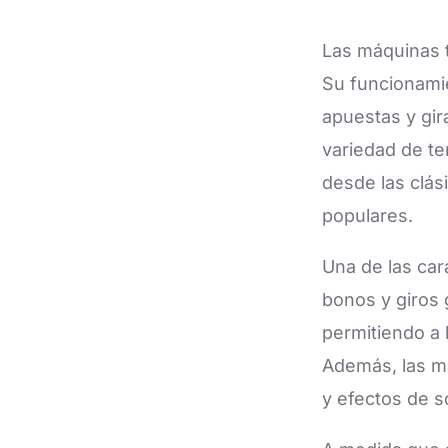
Las máquinas t
Su funcionamie
apuestas y gir
variedad de te
desde las clás
populares.
Una de las ca
bonos y giros 
permitiendo a 
Además, las m
y efectos de s