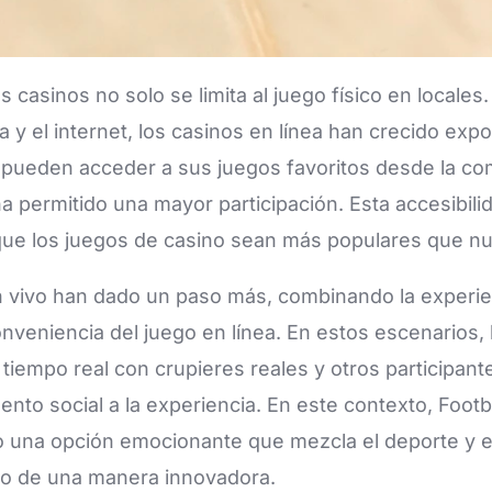
 casinos no solo se limita al juego físico en locales.
ía y el internet, los casinos en línea han crecido ex
 pueden acceder a sus juegos favoritos desde la c
ha permitido una mayor participación. Esta accesibili
que los juegos de casino sean más populares que n
 vivo han dado un paso más, combinando la experie
conveniencia del juego en línea. En estos escenarios,
 tiempo real con crupieres reales y otros participant
nto social a la experiencia. En este contexto, Footb
 una opción emocionante que mezcla el deporte y e
to de una manera innovadora.