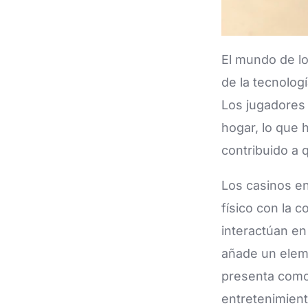
El mundo de los
de la tecnolog
Los jugadores
hogar, lo que 
contribuido a 
Los casinos en
físico con la 
interactúan en
añade un eleme
presenta como
entretenimien