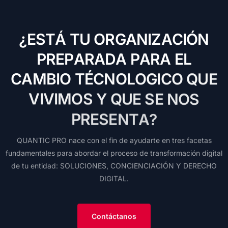
¿
E
S
T
Á
T
U
O
R
G
A
N
I
Z
A
C
I
Ó
N
P
R
E
P
A
R
A
D
A
P
A
R
A
E
L
C
A
M
B
I
O
T
É
C
N
O
L
O
G
I
C
O
Q
U
E
V
I
V
I
M
O
S
Y
Q
U
E
S
E
N
O
S
P
R
E
S
E
N
T
A
?
QUANTIC
PRO
nace
con
el
fin
de
ayudarte
en
tres
facetas
fundamentales
para
abordar
el
proceso
de
transformación
digital
de
tu
entidad:
SOLUCIONES,
CONCIENCIACIÓN
Y
DERECHO
DIGITAL.
Contáctanos