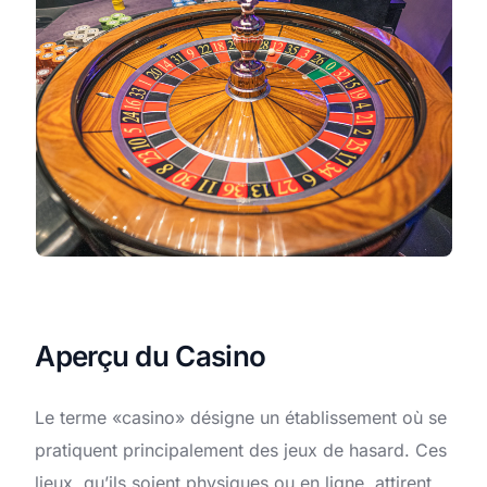
Aperçu du Casino
Le terme «casino» désigne un établissement où se
pratiquent principalement des jeux de hasard. Ces
lieux, qu’ils soient physiques ou en ligne, attirent