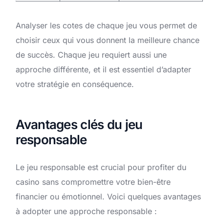
Analyser les cotes de chaque jeu vous permet de
choisir ceux qui vous donnent la meilleure chance
de succès. Chaque jeu requiert aussi une
approche différente, et il est essentiel d’adapter
votre stratégie en conséquence.
Avantages clés du jeu
responsable
Le jeu responsable est crucial pour profiter du
casino sans compromettre votre bien-être
financier ou émotionnel. Voici quelques avantages
à adopter une approche responsable :