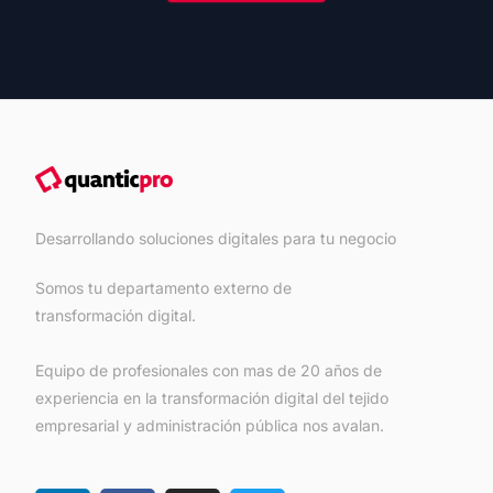
Desarrollando soluciones digitales para tu negocio
Somos tu departamento externo de
transformación digital.
Equipo de profesionales con mas de 20 años de
experiencia en la transformación digital del tejido
empresarial y administración pública nos avalan.