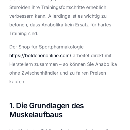
Steroiden ihre Trainingsfortschritte erheblich
verbessern kann. Allerdings ist es wichtig zu
betonen, dass Anabolika kein Ersatz für hartes
Training sind.
Der Shop für Sportpharmakologie
https://boldenononline.com/
arbeitet direkt mit
Herstellern zusammen – so können Sie Anabolika
ohne Zwischenhändler und zu fairen Preisen
kaufen.
1. Die Grundlagen des
Muskelaufbaus