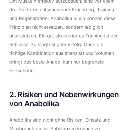
Um Muskeln effektiv aufzubauen, sind vor allem
drei Faktoren entscheidend: Ernährung, Training
und Regeneration. Anabolika allein können diese
Prinzipien nicht ersetzen, sondern lediglich
unterstützen. Ein gut strukturiertes Training ist der
Schlüssel zu langfristigem Erfolg. Ohne die
richtige Kombination aus Intensität und Volumen
bringt das beste Anabolikum nur begrenzte
Fortschritte.
2. Risiken und Nebenwirkungen
von Anabolika
Anabolika sind nicht ohne Risiken. Einsatz und
Missbrauch dieser Substanzen können zu