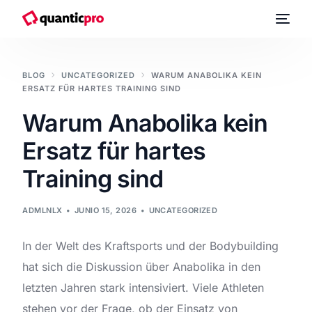
BLOG
UNCATEGORIZED
WARUM ANABOLIKA KEIN
ERSATZ FÜR HARTES TRAINING SIND
Warum Anabolika kein
Ersatz für hartes
Training sind
ADMLNLX
JUNIO 15, 2026
UNCATEGORIZED
In der Welt des Kraftsports und der Bodybuilding
hat sich die Diskussion über Anabolika in den
letzten Jahren stark intensiviert. Viele Athleten
stehen vor der Frage, ob der Einsatz von