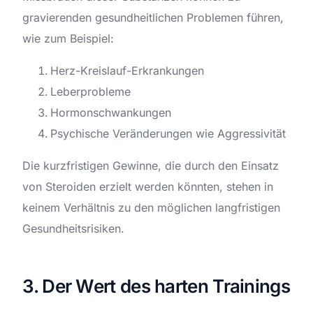
gravierenden gesundheitlichen Problemen führen,
wie zum Beispiel:
Herz-Kreislauf-Erkrankungen
Leberprobleme
Hormonschwankungen
Psychische Veränderungen wie Aggressivität
Die kurzfristigen Gewinne, die durch den Einsatz
von Steroiden erzielt werden könnten, stehen in
keinem Verhältnis zu den möglichen langfristigen
Gesundheitsrisiken.
3. Der Wert des harten Trainings