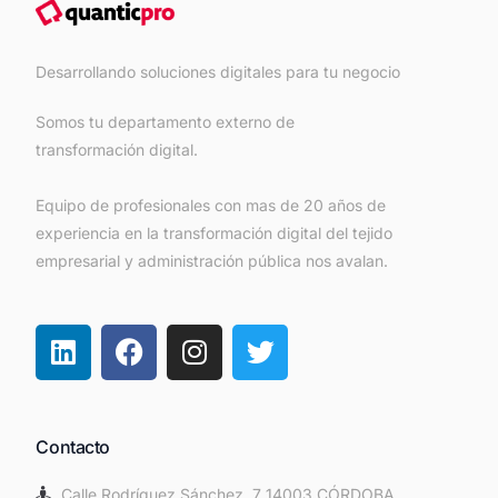
Desarrollando soluciones digitales para tu negocio
Somos tu departamento externo de
transformación digital.
Equipo de profesionales con mas de 20 años de
experiencia en la transformación digital del tejido
empresarial y administración pública nos avalan.
Contacto
Calle Rodríguez Sánchez, 7 14003 CÓRDOBA