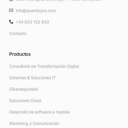
info@quanticpro.com
+34 622 132 830
Contacto
Productos
Consultoría de Transformación Digital
Sistemas & Soluciones IT
Ciberseguridad
Soluciones Cloud
Desarrollo de software a medida
Marketing y Comunicación