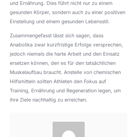
und Ernährung. Dies führt nicht nur zu einem
gesunden Körper, sondern auch zu einer positiven
Einstellung und einem gesunden Lebensstil.
Zusammengefasst lässt sich sagen, dass
Anabolika zwar kurzfristige Erfolge versprechen,
jedoch niemals die harte Arbeit und den Einsatz
ersetzen können, den es für den tatsächlichen
Muskelaufbau braucht. Anstelle von chemischen
Hilfsmitteln sollten Athleten den Fokus auf
Training, Ernährung und Regeneration legen, um
ihre Ziele nachhaltig zu erreichen.