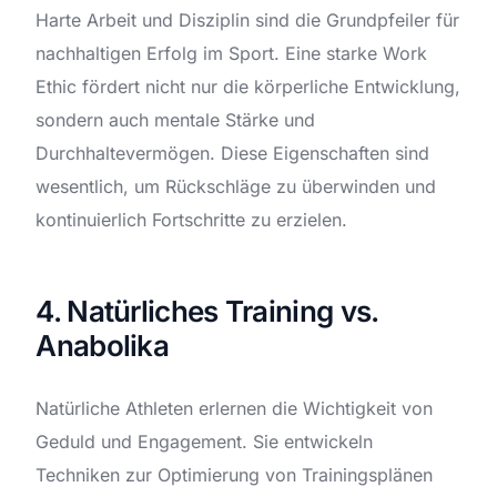
Harte Arbeit und Disziplin sind die Grundpfeiler für
nachhaltigen Erfolg im Sport. Eine starke Work
Ethic fördert nicht nur die körperliche Entwicklung,
sondern auch mentale Stärke und
Durchhaltevermögen. Diese Eigenschaften sind
wesentlich, um Rückschläge zu überwinden und
kontinuierlich Fortschritte zu erzielen.
4. Natürliches Training vs.
Anabolika
Natürliche Athleten erlernen die Wichtigkeit von
Geduld und Engagement. Sie entwickeln
Techniken zur Optimierung von Trainingsplänen