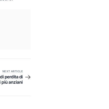
NEXT ARTICLE
 di perdita di
i più anziani