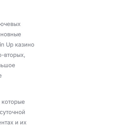
лючевых
сновные
in Up казино
о-вторых,
льшое
е
, которые
осуточной
нтах и их