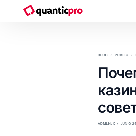
Servicios
BLOG
PUBLIC
Consultoría de Transformación Digital
Почем
Sistemas & Soluciones IT
казин
Ciberseguridad
сове
Soluciones Cloud
Desarrollo de software a medida
ADMLNLX
JUNIO 2
Marketing y Comunicación