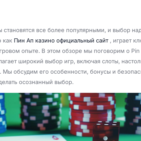
ales
ы становятся все более популярными, и выбор н
о как
Пин Ап казино официальный сайт
, играет к
гровом опыте. В этом обзоре мы поговорим о Pin 
лагает широкий выбор игр, включая слоты, настол
. Мы обсудим его особенности, бонусы и безопас
делать осознанный выбор.