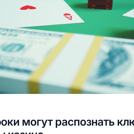
роки могут распознать к