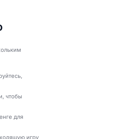
о
скольким
руйтесь,
, чтобы
енге для
дходящую игру