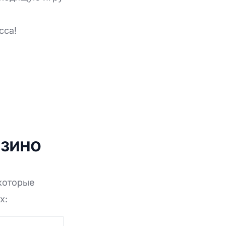
сса!
азино
которые
х: