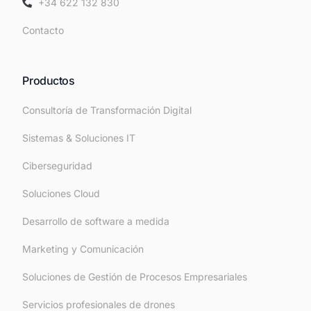
+34 622 132 830
Contacto
Productos
Consultoría de Transformación Digital
Sistemas & Soluciones IT
Ciberseguridad
Soluciones Cloud
Desarrollo de software a medida
Marketing y Comunicación
Soluciones de Gestión de Procesos Empresariales
Servicios profesionales de drones