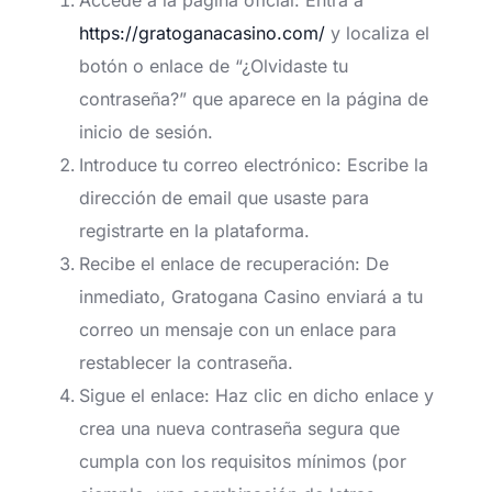
Accede a la página oficial: Entra a
https://gratoganacasino.com/
y localiza el
botón o enlace de “¿Olvidaste tu
contraseña?” que aparece en la página de
inicio de sesión.
Introduce tu correo electrónico: Escribe la
dirección de email que usaste para
registrarte en la plataforma.
Recibe el enlace de recuperación: De
inmediato, Gratogana Casino enviará a tu
correo un mensaje con un enlace para
restablecer la contraseña.
Sigue el enlace: Haz clic en dicho enlace y
crea una nueva contraseña segura que
cumpla con los requisitos mínimos (por