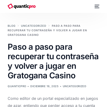
BLOG
UNCATEGORIZED
PASO A PASO PARA
RECUPERAR TU CONTRASEÑA Y VOLVER A JUGAR EN
GRATOGANA CASINO
Paso a paso para
recuperar tu contraseña
y volver a jugar en
Gratogana Casino
QUANTICPRO
DICIEMBRE 19, 2025
UNCATEGORIZED
Como editor de un portal especializado en juegos
de azar, entiendo que perder acceso a tu cuenta