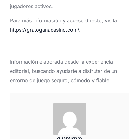
jugadores activos.
Para más información y acceso directo, visita:
https://gratoganacasino.com/
.
Información elaborada desde la experiencia
editorial, buscando ayudarte a disfrutar de un
entorno de juego seguro, cómodo y fiable.
quanticpro