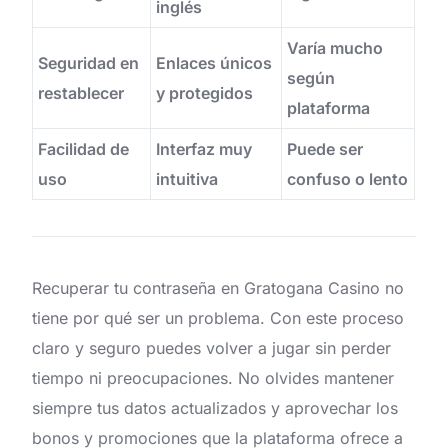
inglés
Varía mucho
Seguridad en
Enlaces únicos
según
restablecer
y protegidos
plataforma
Facilidad de
Interfaz muy
Puede ser
uso
intuitiva
confuso o lento
Recuperar tu contraseña en Gratogana Casino no
tiene por qué ser un problema. Con este proceso
claro y seguro puedes volver a jugar sin perder
tiempo ni preocupaciones. No olvides mantener
siempre tus datos actualizados y aprovechar los
bonos y promociones que la plataforma ofrece a