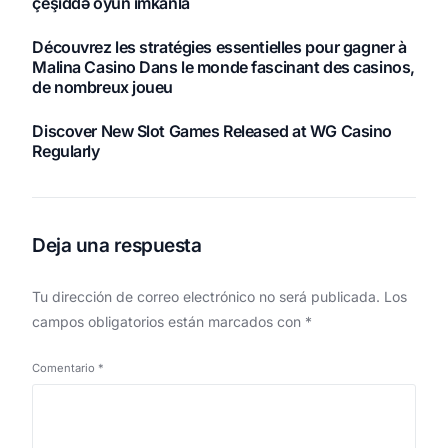
çeşiddə oyun imkanla
Découvrez les stratégies essentielles pour gagner à
Malina Casino Dans le monde fascinant des casinos,
de nombreux joueu
Discover New Slot Games Released at WG Casino
Regularly
Deja una respuesta
Tu dirección de correo electrónico no será publicada.
Los
campos obligatorios están marcados con
*
Comentario
*