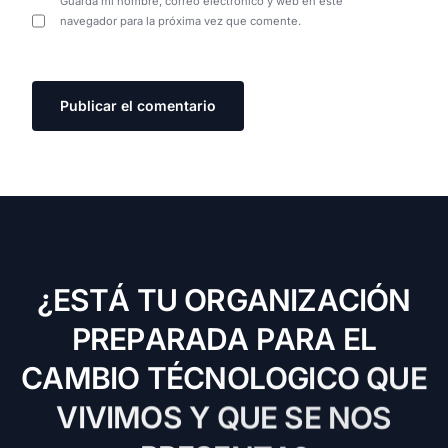
Guarda mi nombre, correo electrónico y web en este
navegador para la próxima vez que comente.
¿
E
S
T
Á
T
U
O
R
G
A
N
I
Z
A
C
I
Ó
N
P
R
E
P
A
R
A
D
A
P
A
R
A
E
L
C
A
M
B
I
O
T
É
C
N
O
L
O
G
I
C
O
Q
U
E
V
I
V
I
M
O
S
Y
Q
U
E
S
E
N
O
S