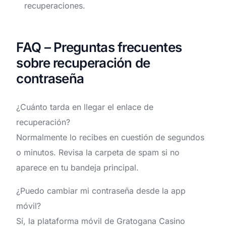
recuperaciones.
FAQ – Preguntas frecuentes
sobre recuperación de
contraseña
¿Cuánto tarda en llegar el enlace de
recuperación?
Normalmente lo recibes en cuestión de segundos
o minutos. Revisa la carpeta de spam si no
aparece en tu bandeja principal.
¿Puedo cambiar mi contraseña desde la app
móvil?
Sí, la plataforma móvil de Gratogana Casino