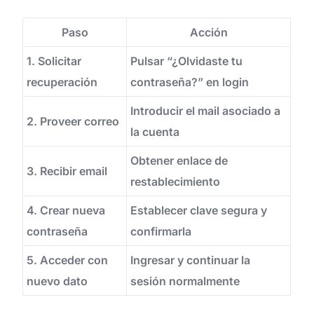
Paso
Acción
1. Solicitar
Pulsar “¿Olvidaste tu
recuperación
contraseña?” en login
Introducir el mail asociado a
2. Proveer correo
la cuenta
Obtener enlace de
3. Recibir email
restablecimiento
4. Crear nueva
Establecer clave segura y
contraseña
confirmarla
5. Acceder con
Ingresar y continuar la
nuevo dato
sesión normalmente