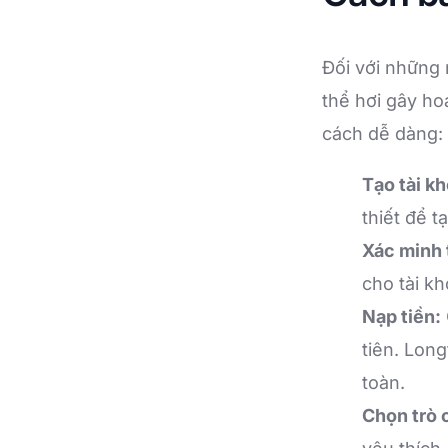
Đối với những 
thể hơi gây ho
cách dễ dàng:
Tạo tài k
thiết để t
Xác minh 
cho tài k
Nạp tiền:
tiên. Lon
toàn.
Chọn trò 