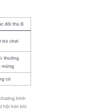
c đối thủ B
 trò chơi
% thưởng
o mừng
ng có
chương trình
 hội hơn khi