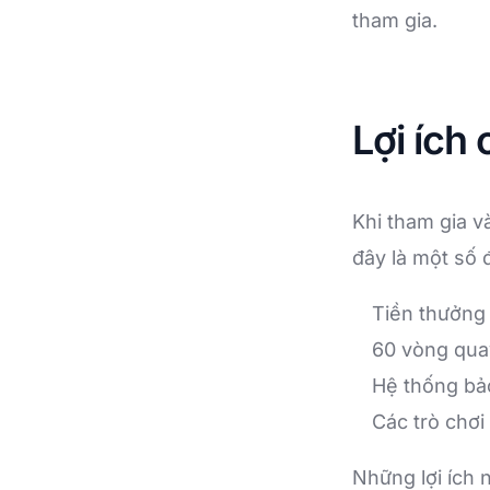
tham gia.
Lợi ích
Khi tham gia v
đây là một số 
Tiền thưởng
60 vòng qua
Hệ thống bảo
Các trò chơi
Những lợi ích 