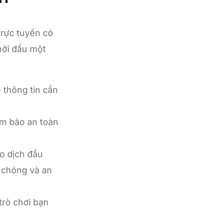
trực tuyến có
hởi đầu một
thông tin cần
ảm bảo an toàn
o dịch đầu
 chóng và an
trò chơi bạn