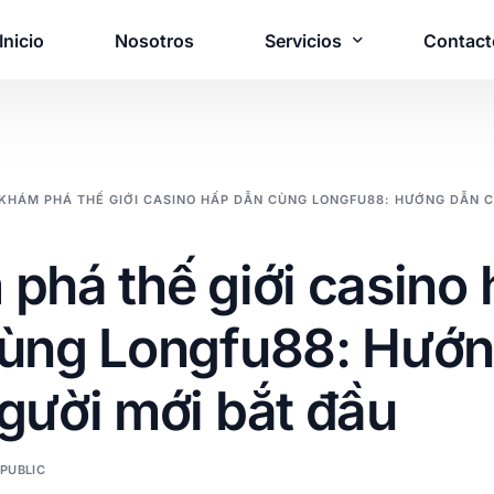
Inicio
Nosotros
Servicios
Contact
¿Necesita una 
KHÁM PHÁ THẾ GIỚI CASINO HẤP DẪN CÙNG LONGFU88: HƯỚNG DẪN C
personalizada?
Póngase en contacto c
phá thế giới casino
solución adaptada a s
ùng Longfu88: Hướn
Póngase en contact
gười mới bắt đầu
PUBLIC