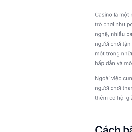
Casino là một n
trò chơi như po
nghệ, nhiều ca
người chơi tận
một trong nhữn
hấp dẫn và môi
Ngoài việc cun
người chơi tha
thêm cơ hội giả
Cách bắ