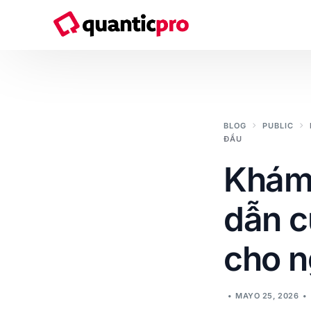
Servicios
BLOG
PUBLIC
ĐẦU
Consultoría de Transformación Digital
Khám 
Sistemas & Soluciones IT
dẫn c
Ciberseguridad
Soluciones Cloud
cho n
Desarrollo de software a medida
Marketing y Comunicación
MAYO 25, 2026