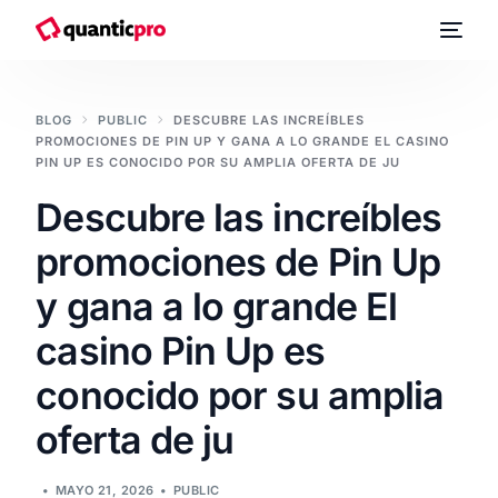
BLOG
PUBLIC
DESCUBRE LAS INCREÍBLES
PROMOCIONES DE PIN UP Y GANA A LO GRANDE EL CASINO
PIN UP ES CONOCIDO POR SU AMPLIA OFERTA DE JU
Descubre las increíbles
promociones de Pin Up
y gana a lo grande El
casino Pin Up es
conocido por su amplia
oferta de ju
MAYO 21, 2026
PUBLIC