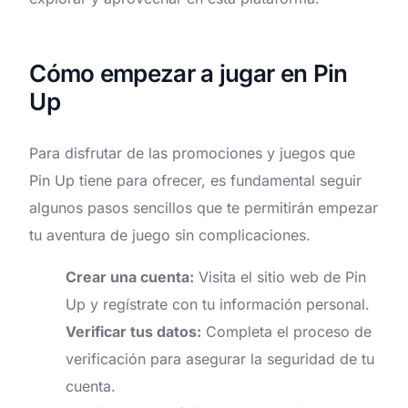
Cómo empezar a jugar en Pin
Up
Para disfrutar de las promociones y juegos que
Pin Up tiene para ofrecer, es fundamental seguir
algunos pasos sencillos que te permitirán empezar
tu aventura de juego sin complicaciones.
Crear una cuenta:
Visita el sitio web de Pin
Up y regístrate con tu información personal.
Verificar tus datos:
Completa el proceso de
verificación para asegurar la seguridad de tu
cuenta.