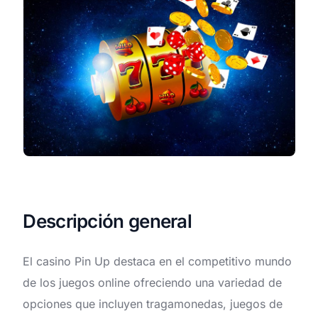
Descripción general
El casino Pin Up destaca en el competitivo mundo
de los juegos online ofreciendo una variedad de
opciones que incluyen tragamonedas, juegos de