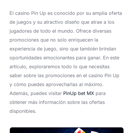
El casino Pin Up es conocido por su amplia oferta
de juegos y su atractivo diseño que atrae a los
jugadores de todo el mundo. Ofrece diversas
promociones que no solo enriquecen la
experiencia de juego, sino que también brindan
oportunidades emocionantes para ganar. En este
artículo, exploraremos todo lo que necesitas
saber sobre las promociones en el casino Pin Up
y cómo puedes aprovecharlas al máximo.
Además, puedes visitar
PinUp bet MX
para
obtener más información sobre las ofertas
disponibles.