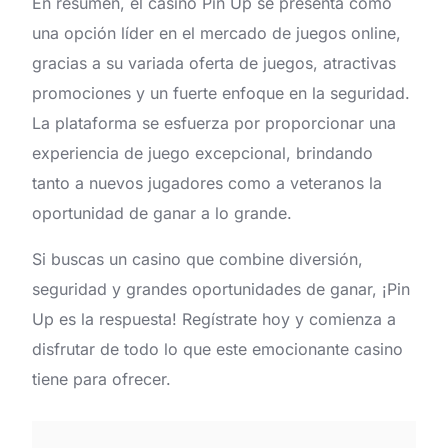
En resumen, el casino Pin Up se presenta como
una opción líder en el mercado de juegos online,
gracias a su variada oferta de juegos, atractivas
promociones y un fuerte enfoque en la seguridad.
La plataforma se esfuerza por proporcionar una
experiencia de juego excepcional, brindando
tanto a nuevos jugadores como a veteranos la
oportunidad de ganar a lo grande.
Si buscas un casino que combine diversión,
seguridad y grandes oportunidades de ganar, ¡Pin
Up es la respuesta! Regístrate hoy y comienza a
disfrutar de todo lo que este emocionante casino
tiene para ofrecer.