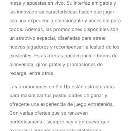
mesa y apuestas en vivo. Su interfaz amigable y
las innovadoras características hacen que jugar
sea una experiencia emocionante y accesible para
todos. Además, las promociones disponibles son
un atractivo especial, diseñadas para atraer
nuevos jugadores y recompensar la lealtad de los
existentes. Estas ofertas pueden incluir bonos de
bienvenida, giros gratis y promociones de
recarga, entre otros.
Las promociones en Pin Up están estructuradas
para maximizar tus posibilidades de ganar y
ofrecerte una experiencia de juego entretenida.
Con varias ofertas que se renuevan
periódicamente, siempre hay algo nuevo que
explorar y aprovechar en esta plataforma.