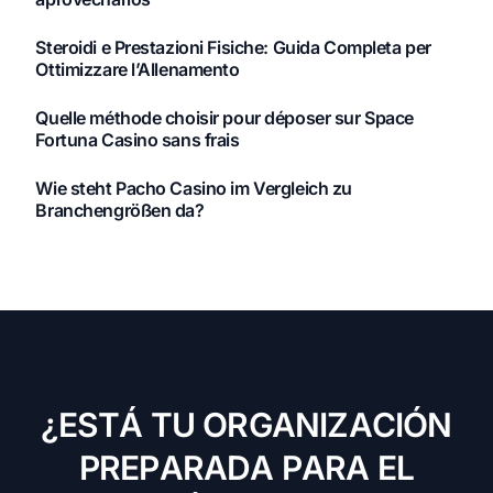
Steroidi e Prestazioni Fisiche: Guida Completa per
Ottimizzare l’Allenamento
Quelle méthode choisir pour déposer sur Space
Fortuna Casino sans frais
Wie steht Pacho Casino im Vergleich zu
Branchengrößen da?
¿
E
S
T
Á
T
U
O
R
G
A
N
I
Z
A
C
I
Ó
N
P
R
E
P
A
R
A
D
A
P
A
R
A
E
L