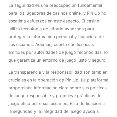
La seguridad es una preocupación fundamental
para los jugadores de casinos online, y Pin Up no
escatima esfuerzos en este aspecto. El casino
utiliza tecnología de cifrado avanzada para
proteger la información personal y financiera de
sus usuarios. Además, cuenta con licencias
emitidas por autoridades de juego reconocidas, lo
que garantiza un entorno de juego justo y seguro.
La transparencia y la responsabilidad son también
cruciales en la operación de Pin Up. La plataforma
proporciona información clara sobre sus políticas
de juego responsable y promueve prácticas de
juego ético entre sus usuarios. Esta dedicación a
la seguridad y la integridad del juego ayuda a